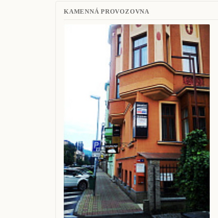
KAMENNÁ PROVOZOVNA