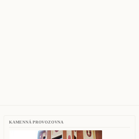
KAMENNÁ PROVOZOVNA